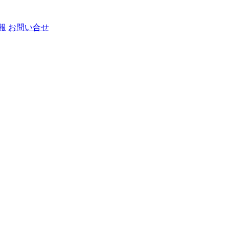
報
お問い合せ