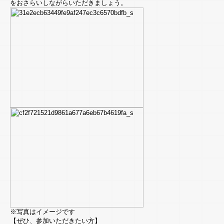
をおさらいしながらいただきましょう。
※写真はイメージです
【ぜひ、参加いただきたい方】