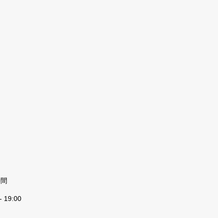
時間
- 19:00