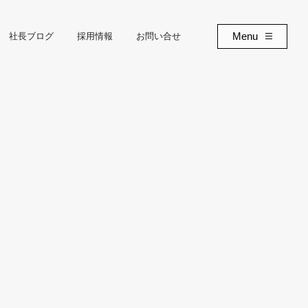
Menu
社長ブログ
採用情報
お問い合せ